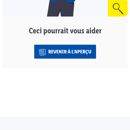
Ceci pourrait vous aider
REVENIR À L’APERÇU