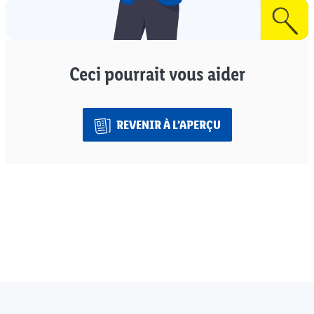
Ceci pourrait vous aider
REVENIR À L’APERÇU