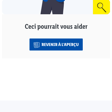
Ceci pourrait vous aider
REVENIR À L’APERÇU