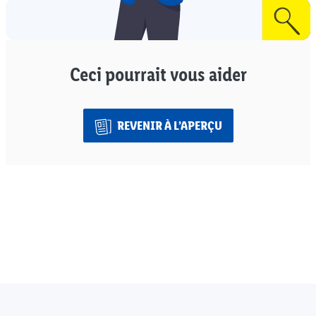
Ceci pourrait vous aider
REVENIR À L’APERÇU