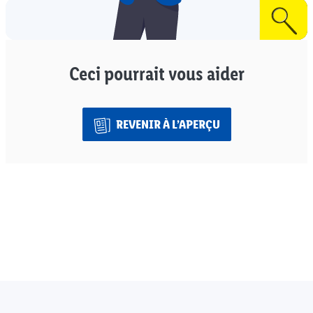
Ceci pourrait vous aider
REVENIR À L’APERÇU